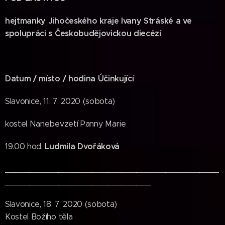
hejtmanky Jihočeského kraje Ivany Stráské
a
ve
spolupráci s Českobudějovickou diecézí
Datum / místo / hodina
Účinkující
Slavonice, 11. 7. 2020 (sobota)
kostel Nanebevzetí Panny Marie
Ludmila Dvořáková
19.00 hod.
____________________________________________
______________________________
Slavonice, 18. 7. 2020 (sobota)
Kostel Božího těla