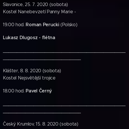
Slavonice, 25. 7. 2020 (sobota)
Kostel Nanebevzetí Panny Marie -
Roman Perucki
19.00 hod.
(Polsko)
Lukasz Dlugosz - flétna
____________________________________________
____________________________
Klášter, 8. 8. 2020 (sobota)
Kostel Nejsvětější trojice
Pavel Černý
18.00 hod.
____________________________________________
____________________________
Český Krumlov, 15. 8. 2020 (sobota)