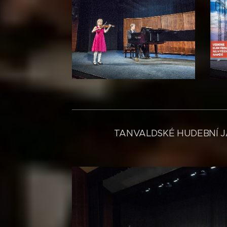
TANVALDSKÉ HUDEBNÍ J