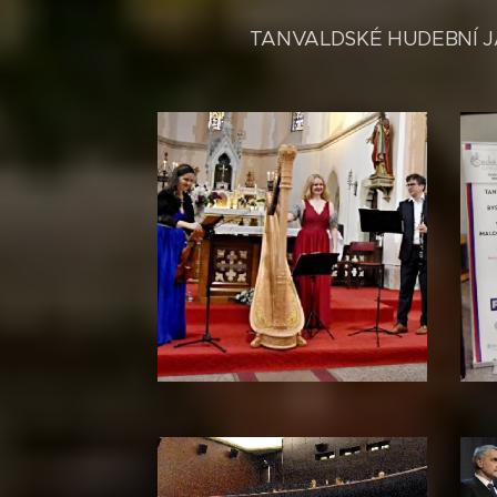
TANVALDSKÉ HUDEBNÍ J