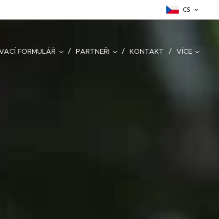
CS
VACÍ FORMULÁŘ
PARTNEŘI
KONTAKT
VÍCE