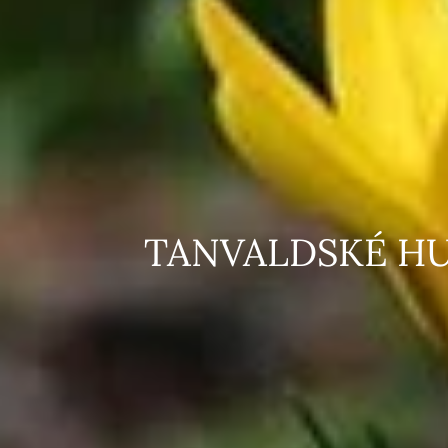
TANVALDSKÉ 