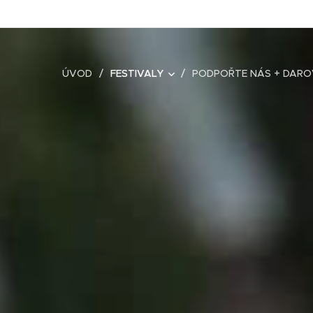
ÚVOD
FESTIVALY
PODPOŘTE NÁS + DARO