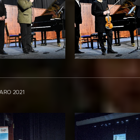
ARO 2021