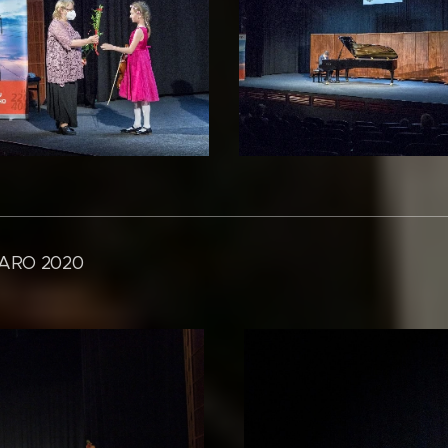
ARO 2020