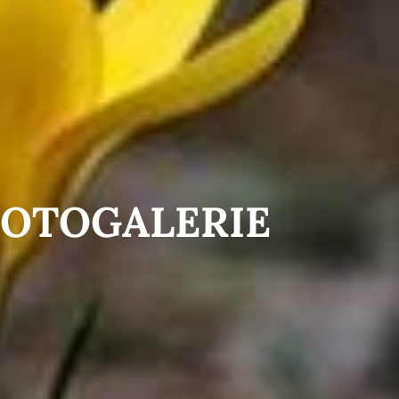
FOTOGALERIE