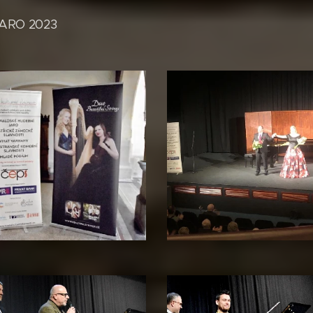
ARO 2023