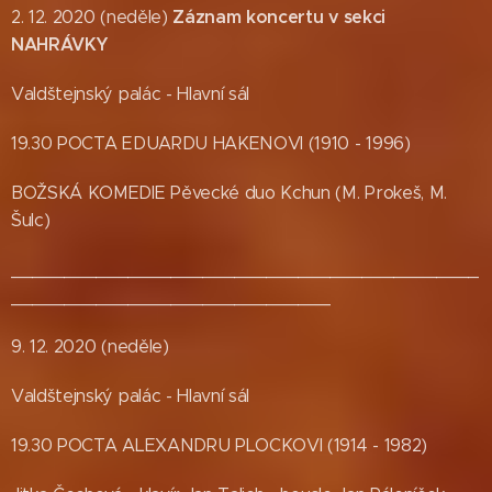
Záznam koncertu v sekci
2. 12. 2020 (neděle)
NAHRÁVKY
Valdštejnský palác - Hlavní sál
19.30 POCTA EDUARDU HAKENOVI (1910 - 1996)
BOŽSKÁ KOMEDIE Pěvecké duo Kchun (M. Prokeš, M.
Šulc)
____________________________________________
______________________________
9. 12. 2020 (neděle)
Valdštejnský palác - Hlavní sál
19.30 POCTA ALEXANDRU PLOCKOVI (1914 - 1982)