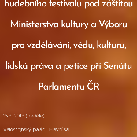
hudebního festivalu pod záštitou
Ministerstva kultury a Výboru
pro vzdělávání, vědu, kulturu,
lidská práva a petice při Senátu
Parlamentu ČR
15.9. 2019 (neděle)
Valdštejnský palác - Hlavní sál