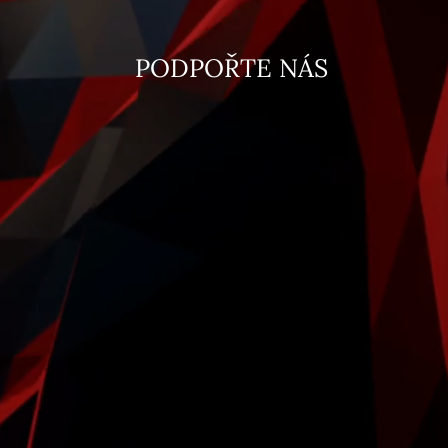
PODPOŘTE NÁS