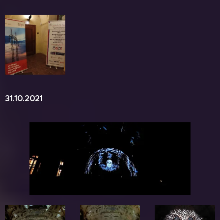
31.10.2021