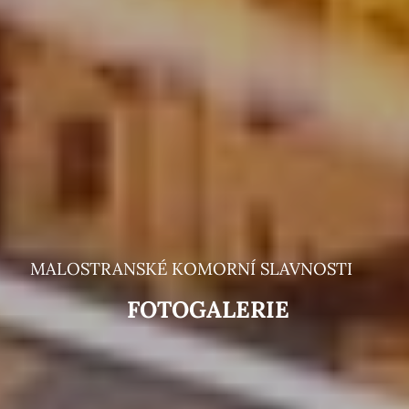
MALOSTRANSKÉ KOMORNÍ SLAVNOSTI
FOTOGALERIE