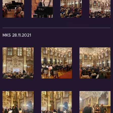
MKS 28.11.2021