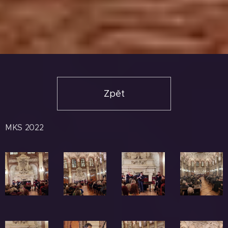
Zpět
MKS 2022