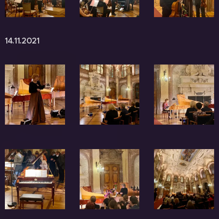
14.11.2021