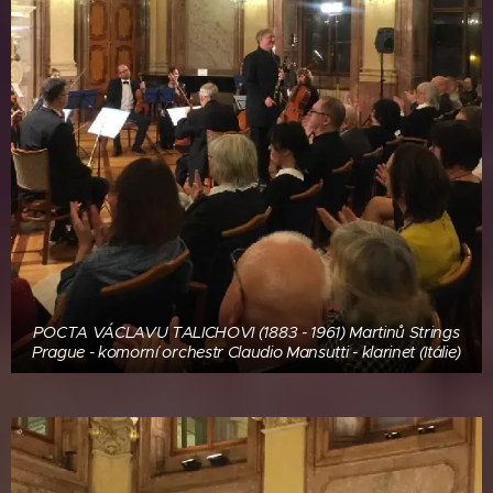
POCTA VÁCLAVU TALICHOVI (1883 - 1961) Martinů Strings
Prague - komorní orchestr Claudio Mansutti - klarinet (Itálie)