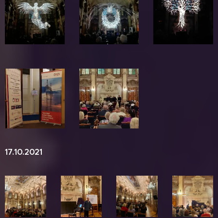
17.10.2021