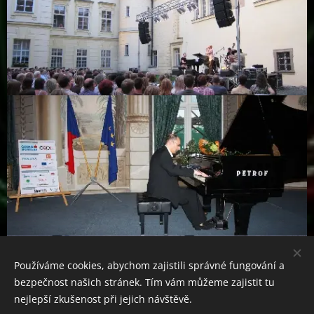
Používáme cookies, abychom zajistili správné fungování a
bezpečnost našich stránek. Tím vám můžeme zajistit tu
nejlepší zkušenost při jejich návštěvě.