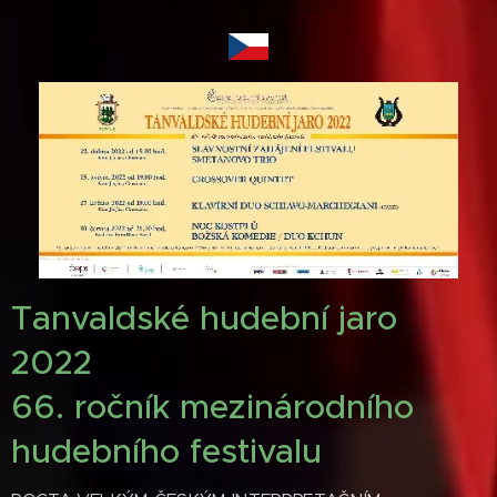
Tanvaldské hudební jaro
2022
66. ročník mezinárodního
hudebního festivalu